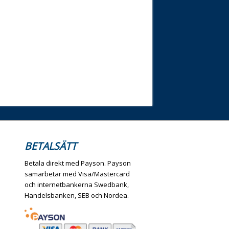
BETALSÄTT
Betala direkt med Payson. Payson
samarbetar med Visa/Mastercard
och internetbankerna Swedbank,
Handelsbanken, SEB och Nordea.