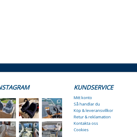
NSTAGRAM
KUNDSERVICE
Mitt konto
Så handlar du
Köp & leveransvillkor
Retur & reklamation
Kontakta oss
Cookies