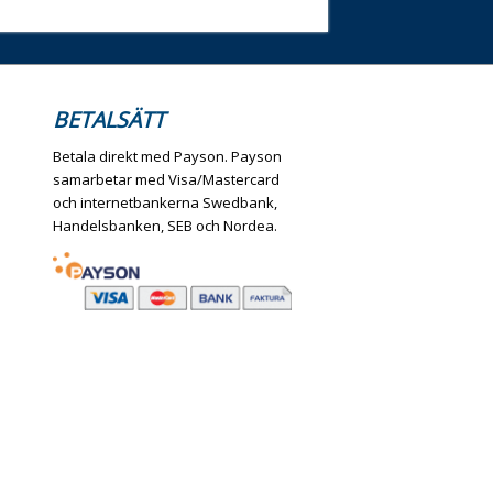
BETALSÄTT
Betala direkt med Payson. Payson
samarbetar med Visa/Mastercard
och internetbankerna Swedbank,
Handelsbanken, SEB och Nordea.