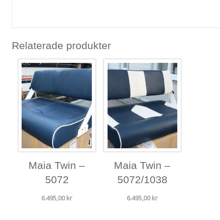
Relaterade produkter
Maia Twin –
Maia Twin –
5072
5072/1038
6.495,00
kr
6.495,00
kr