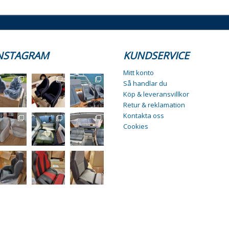
NSTAGRAM
KUNDSERVICE
Mitt konto
Så handlar du
Köp & leveransvillkor
Retur & reklamation
Kontakta oss
Cookies