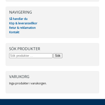
NAVIGERING
Så handlar du
Köp & leveransvillkor
Retur & reklamation
Kontakt
SÖK PRODUKTER
Sök
VARUKORG
Inga produkter i varukorgen.