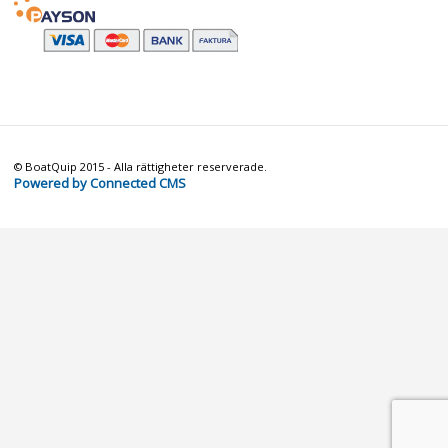
© BoatQuip 2015 - Alla rättigheter reserverade.
Powered by Connected CMS