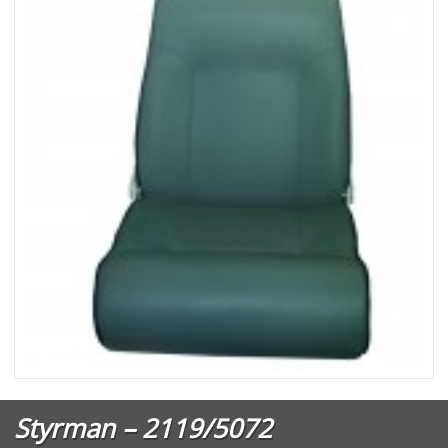
Styrman – 2119/5072