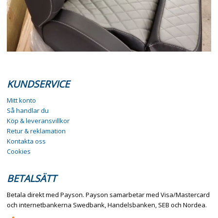
KUNDSERVICE
Mitt konto
Så handlar du
Köp & leveransvillkor
Retur & reklamation
Kontakta oss
Cookies
BETALSÄTT
Betala direkt med Payson. Payson samarbetar med Visa/Mastercard
och internetbankerna Swedbank, Handelsbanken, SEB och Nordea.